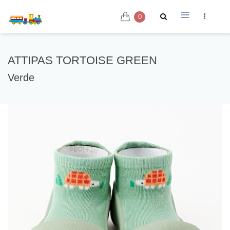
0
ATTIPAS TORTOISE GREEN
Verde