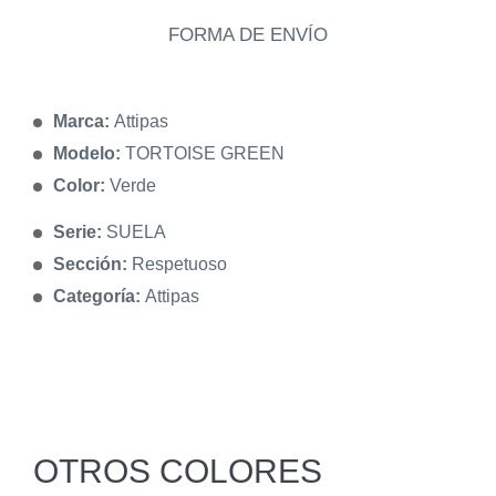
FORMA DE ENVÍO
Marca:
Attipas
Modelo:
TORTOISE GREEN
Color:
Verde
Serie:
SUELA
Sección:
Respetuoso
Categoría:
Attipas
OTROS COLORES