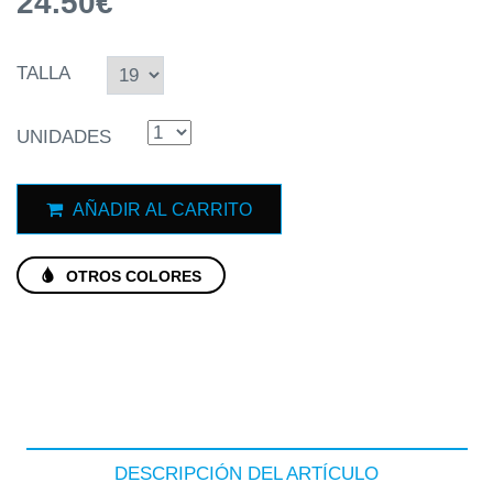
24.50€
TALLA
UNIDADES
AÑADIR AL CARRITO
OTROS COLORES
DESCRIPCIÓN DEL ARTÍCULO