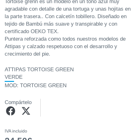
Tortoise grenn es un modelo en un tono azul muy
agradable con detalle de una tortuga y unas hojitas en
la parte trasera.. Con calcetín tobillero. Diseñado en
tejido de Bambú más suave y transpirable y con
certificado OEKO TEX.
Puntera reforzada como todos nuestros modelos de
Attipas y calzado
respetuoso con el desarrollo y
crecimiento del pie
.
ATTIPAS TORTOISE GREEN
VERDE
MOD: TORTOISE GREEN
Compártelo
IVA incluido