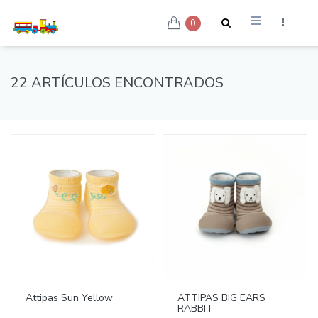
0
22 ARTÍCULOS ENCONTRADOS
Attipas Sun Yellow
ATTIPAS BIG EARS
RABBIT