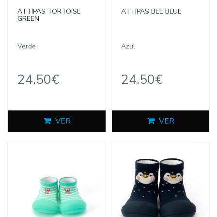
ATTIPAS TORTOISE
ATTIPAS BEE BLUE
GREEN
Verde
Azul
24.50€
24.50€
VER
VER