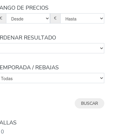
ANGO DE PRECIOS
€
€
RDENAR RESULTADO
EMPORADA / REBAJAS
ALLAS
0