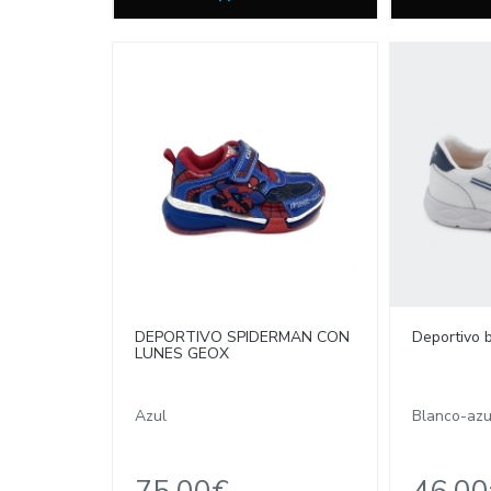
DEPORTIVO SPIDERMAN CON
Deportivo 
LUNES GEOX
Azul
Blanco-azu