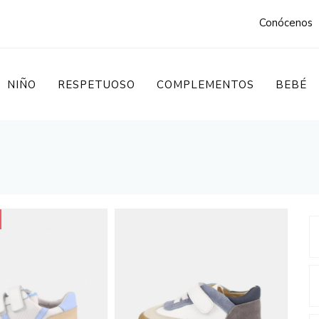
m
Conócenos
NIÑO
RESPETUOSO
COMPLEMENTOS
BEBÉ