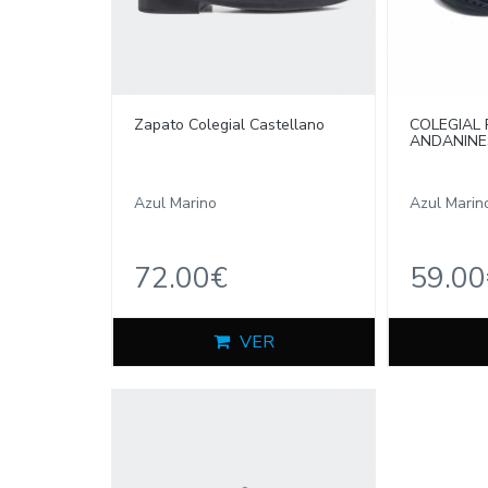
Zapato Colegial Castellano
COLEGIAL
ANDANINE
Azul Marino
Azul Marin
72.00€
59.00
VER