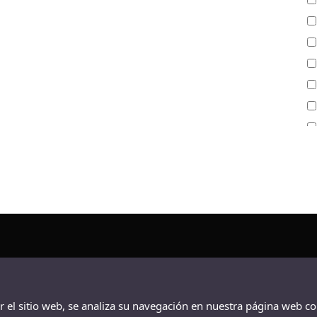
ar el sitio web, se analiza su navegación en nuestra página web co