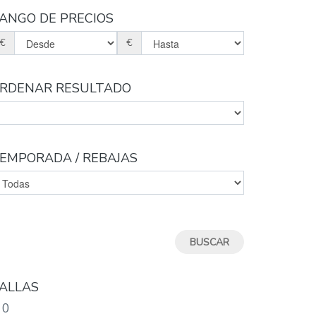
ANGO DE PRECIOS
€
€
RDENAR RESULTADO
EMPORADA / REBAJAS
ALLAS
0