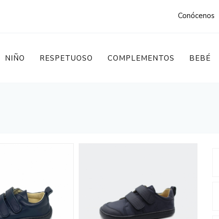
m
Conócenos
NIÑO
RESPETUOSO
COMPLEMENTOS
BEBÉ